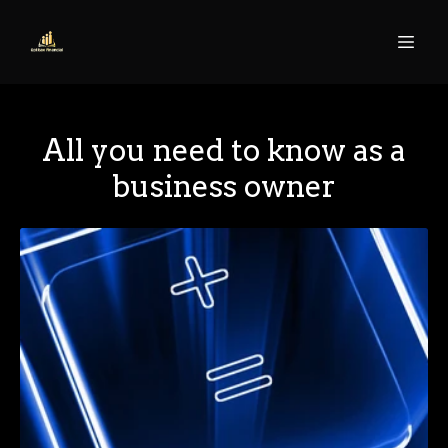
All you need to know as a
business owner